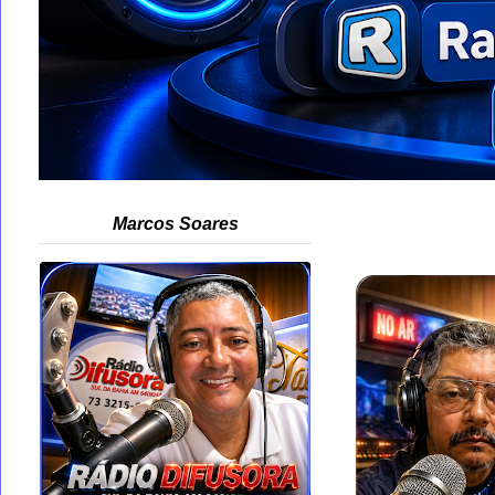
Marcos Soares