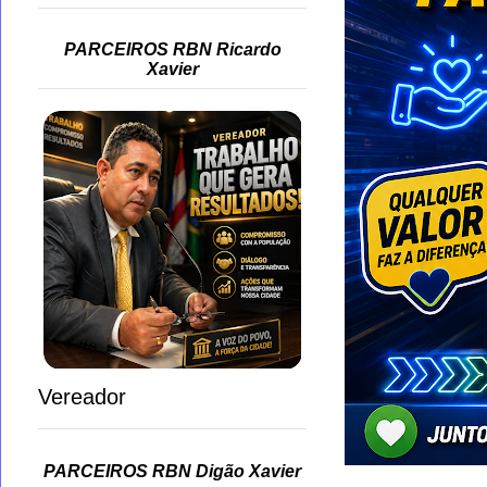
PARCEIROS RBN Ricardo
Xavier
Vereador
PARCEIROS RBN Digão Xavier