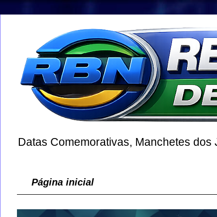
Datas Comemorativas, Manchetes dos Jo
Página inicial