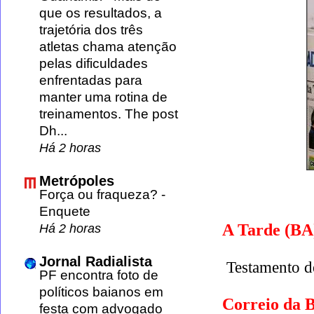
que os resultados, a
trajetória dos três
atletas chama atenção
pelas dificuldades
enfrentadas para
manter uma rotina de
treinamentos. The post
Dh...
Há 2 horas
Metrópoles
Força ou fraqueza?
-
Enquete
A Tarde (BA
Há 2 horas
Jornal Radialista
Testamento d
PF encontra foto de
políticos baianos em
Correio da 
festa com advogado