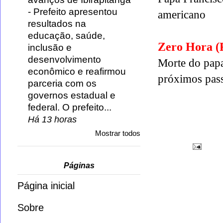
-
Prefeito apresentou
americano
resultados na
educação, saúde,
Zero Hora 
inclusão e
desenvolvimento
Morte do papa
econômico e reafirmou
próximos pass
parceria com os
governos estadual e
federal. O prefeito...
Há 13 horas
Mostrar todos
Páginas
Página inicial
Sobre