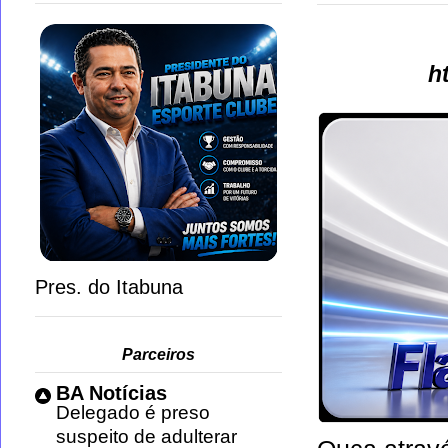
h
Pres. do Itabuna
Parceiros
BA Notícias
Delegado é preso
suspeito de adulterar