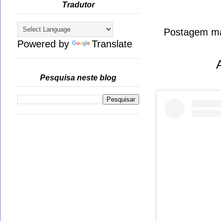
Tradutor
Postagem ma
Powered by
Translate
Pesquisa neste blog