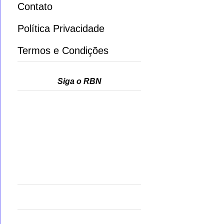
Contato
Política Privacidade
Termos e Condições
Siga o RBN