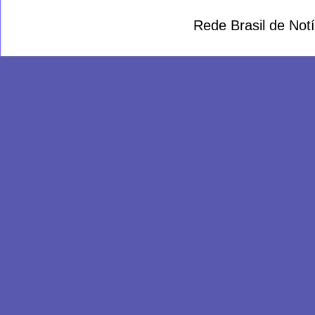
Rede Brasil de Not