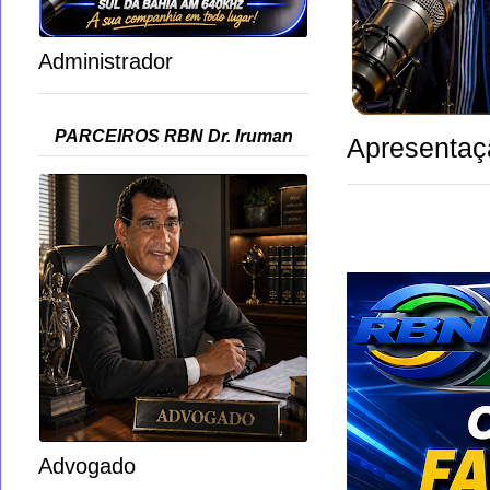
Administrador
PARCEIROS RBN Dr. Iruman
Apresentaç
Advogado