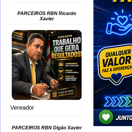
PARCEIROS RBN Ricardo
Xavier
Vereador
PARCEIROS RBN Digão Xavier