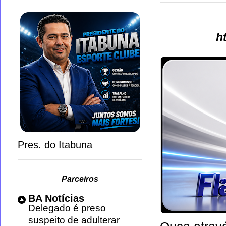
h
Pres. do Itabuna
Parceiros
BA Notícias
Delegado é preso
suspeito de adulterar