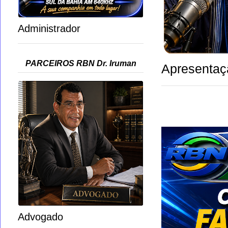
Administrador
PARCEIROS RBN Dr. Iruman
Apresentaç
Advogado