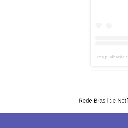
Rede Brasil de Not