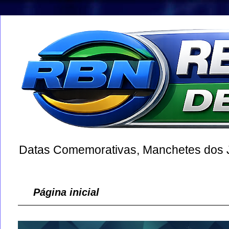
Datas Comemorativas, Manchetes dos Jo
Página inicial