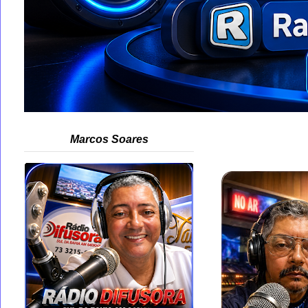
Marcos Soares