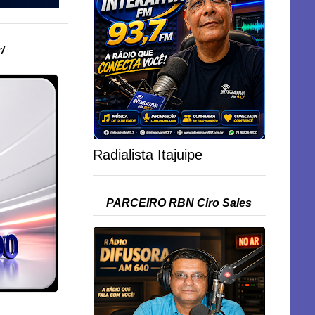
/
Radialista Itajuipe
PARCEIRO RBN Ciro Sales