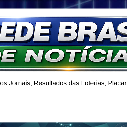
 Jornais, Resultados das Loterias, Placa