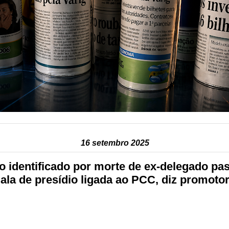
16 setembro 2025
o identificado por morte de ex-delegado pa
ala de presídio ligada ao PCC, diz promoto