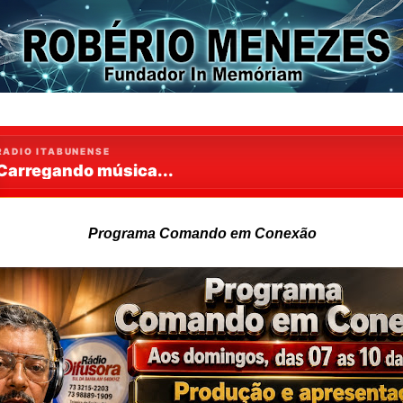
Programa Comando em Conexão