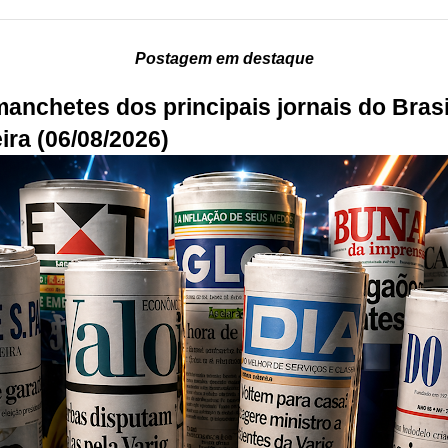
Postagem em destaque
manchetes dos principais jornais do Brasi
ira (06/08/2026)