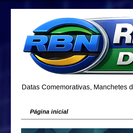
Datas Comemorativas, Manchetes dos
Página inicial