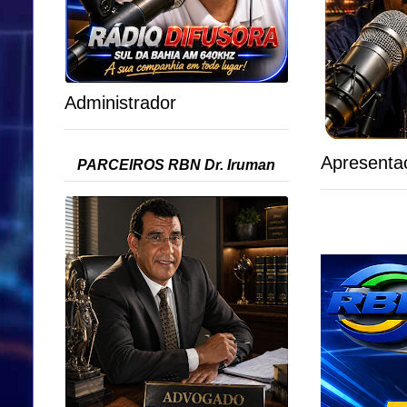
Administrador
Apresenta
PARCEIROS RBN Dr. Iruman