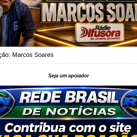
ção: Marcos Soares
Seja um apoiador