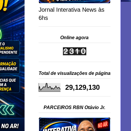
Jornal Interativa News às
6hs
Online agora
Total de visualizações de página
29,129,130
PARCEIROS RBN Otávio Jr.