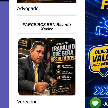
Advogado
PARCEIROS RBN Ricardo
Xavier
Vereador