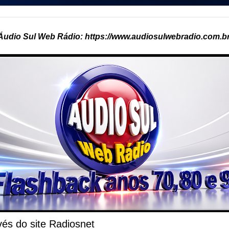
Áudio Sul Web Rádio: https://www.audiosulwebradio.com.br
és do site Radiosnet