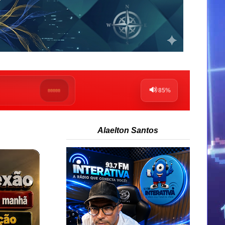
Alaelton Santos