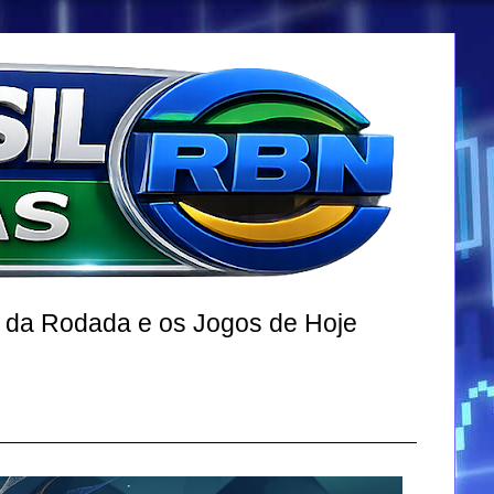
r da Rodada e os Jogos de Hoje