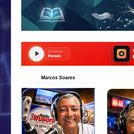
Marcos Soares