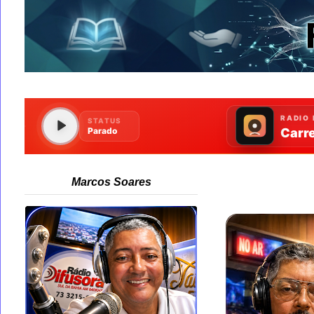
Marcos Soares