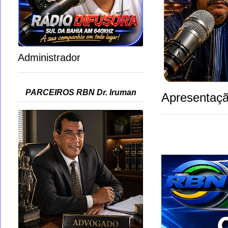
Administrador
PARCEIROS RBN Dr. Iruman
Apresentaçã