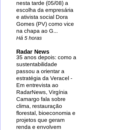
nesta tarde (05/08) a
escolha da empresária
e ativista social Dora
Gomes (PV) como vice
na chapa ao G...
Há 5 horas
Radar News
35 anos depois: como a
sustentabilidade
passou a orientar a
estratégia da Veracel
-
Em entrevista ao
RadarNews, Virgínia
Camargo fala sobre
clima, restauração
florestal, bioeconomia e
projetos que geram
renda e envolvem