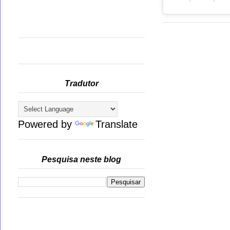
Tradutor
Powered by
Translate
Pesquisa neste blog