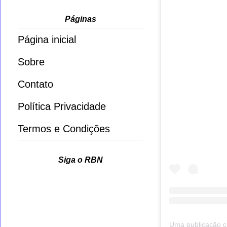
Páginas
Página inicial
Sobre
Contato
Política Privacidade
Termos e Condições
Siga o RBN