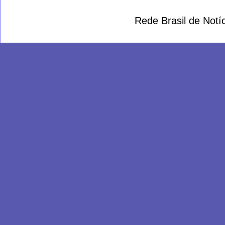
Rede Brasil de Not