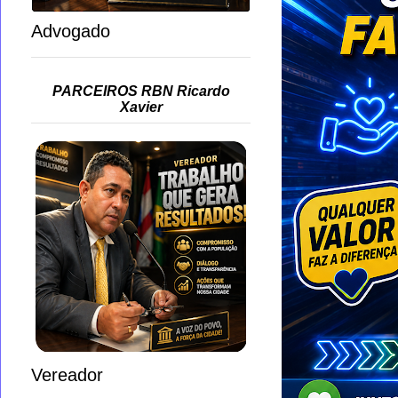
Advogado
PARCEIROS RBN Ricardo
Xavier
Vereador