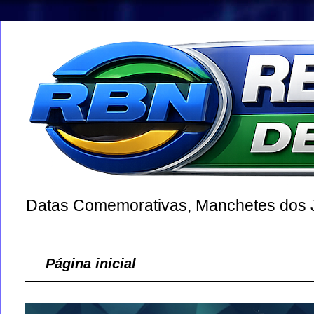
Datas Comemorativas, Manchetes dos Jo
Página inicial